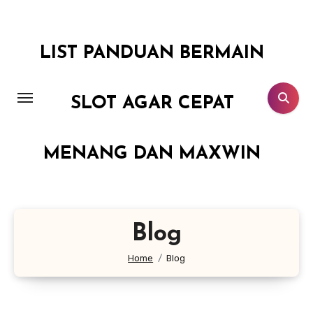
Skip
to
content
LIST PANDUAN BERMAIN
SLOT AGAR CEPAT
MENANG DAN MAXWIN
Blog
Home
Blog